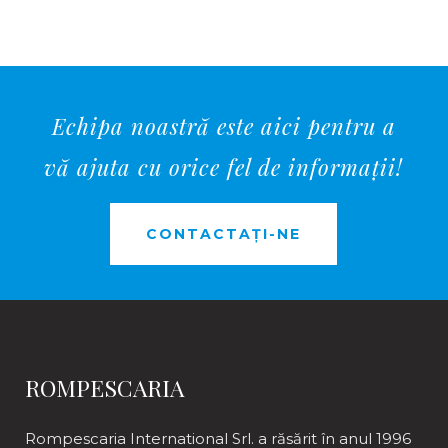
Echipa noastră este aici pentru a
vă ajuta cu orice fel de informații!
CONTACTAȚI-NE
ROMPESCARIA
Rompescaria International Srl. a răsărit în anul 1996