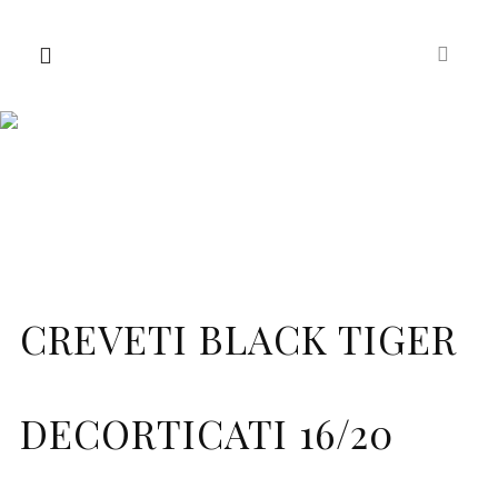
CREVETI BLACK TIGER
DECORTICATI 16/20