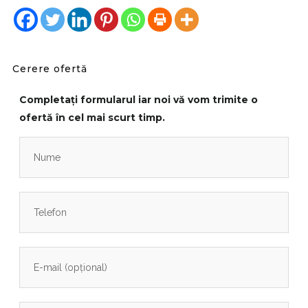
Cerere ofertă
Completați formularul iar noi vă vom trimite o
ofertă în cel mai scurt timp.