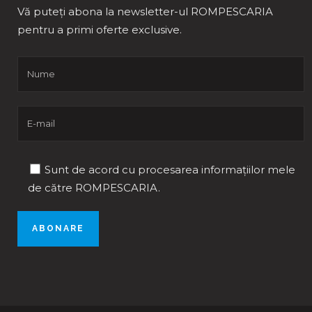
Vă puteți abona la newsletter-ul ROMPESCARIA
pentru a primi oferte exclusive.
Sunt de acord cu procesarea informațiilor mele
de către ROMPESCARIA.