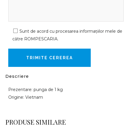
Sunt de acord cu procesarea informațiilor mele de
către ROMPESCARIA.
Descriere
Prezentare: punga de 1 kg
Origine: Vietnam
PRODUSE SIMILARE