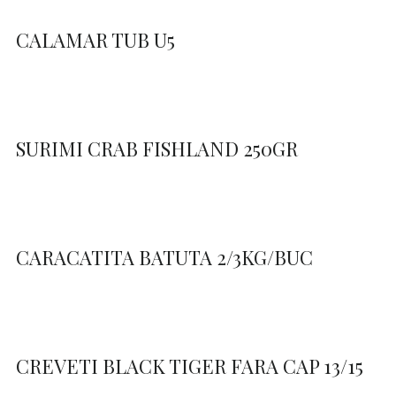
CALAMAR TUB U5
SURIMI CRAB FISHLAND 250GR
CARACATITA BATUTA 2/3KG/BUC
CREVETI BLACK TIGER FARA CAP 13/15