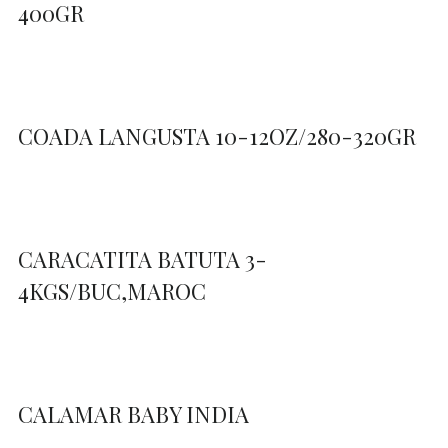
400GR
COADA LANGUSTA 10-12OZ/280-320GR
CARACATITA BATUTA 3-
4KGS/BUC,MAROC
CALAMAR BABY INDIA