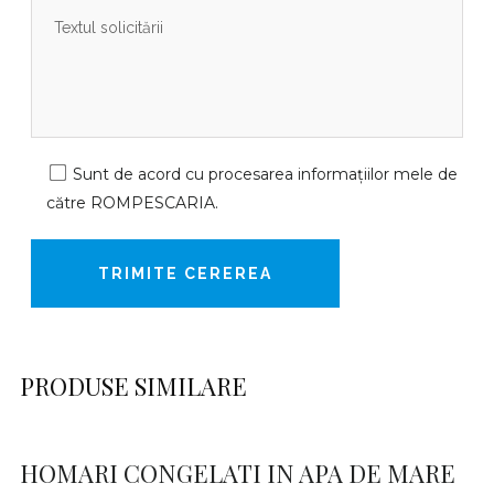
Sunt de acord cu procesarea informațiilor mele de
către ROMPESCARIA.
PRODUSE SIMILARE
HOMARI CONGELATI IN APA DE MARE