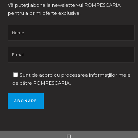
Vă puteți abona la newsletter-ul ROMPESCARIA
pentru a primi oferte exclusive.
Sunt de acord cu procesarea informațiilor mele
de către ROMPESCARIA.
Phone