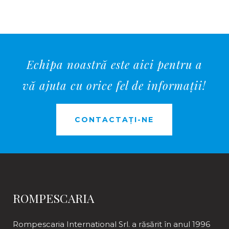
Echipa noastră este aici pentru a
vă ajuta cu orice fel de informații!
CONTACTAȚI-NE
ROMPESCARIA
Rompescaria International Srl. a răsărit în anul 1996