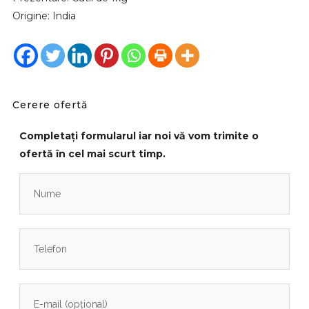
Origine: India
Cerere ofertă
Completați formularul iar noi vă vom trimite o
ofertă în cel mai scurt timp.