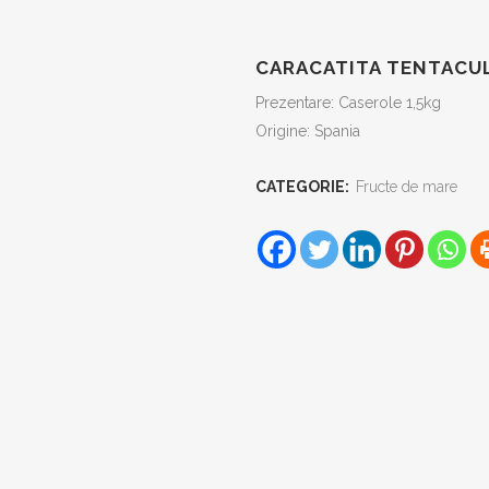
CARACATITA TENTACUL
Prezentare: Caserole 1,5kg
Origine: Spania
CATEGORIE:
Fructe de mare