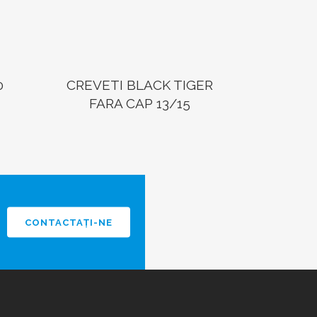
0
CREVETI BLACK TIGER
FARA CAP 13/15
CONTACTAȚI-NE