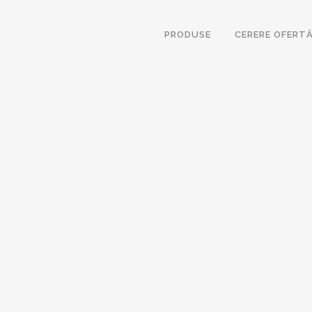
PRODUSE
CERERE OFERT