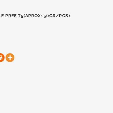
E PREF.T5(APROX150GR/PCS)