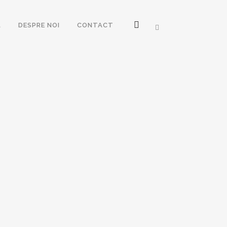
Ă
DESPRE NOI
CONTACT