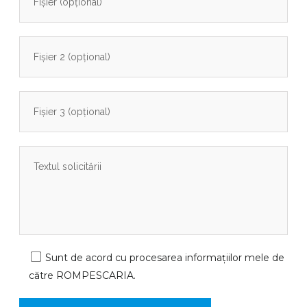
Sunt de acord cu procesarea informațiilor mele de
către ROMPESCARIA.