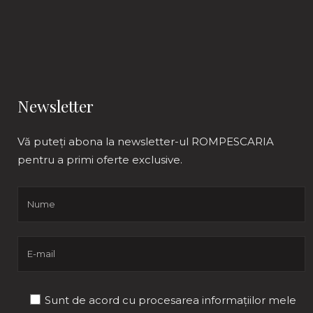
Newsletter
Vă puteți abona la newsletter-ul ROMPESCARIA
pentru a primi oferte exclusive.
Sunt de acord cu procesarea informațiilor mele