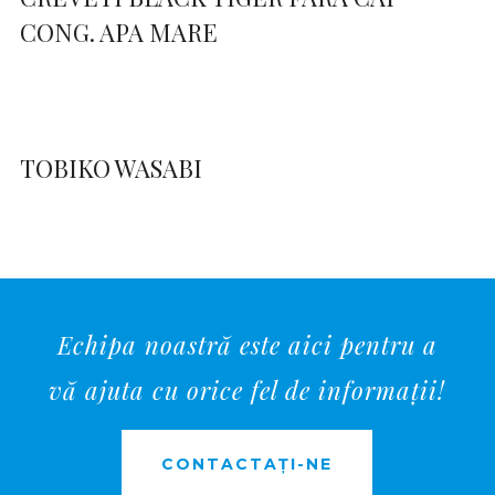
CONG. APA MARE
TOBIKO WASABI
Echipa noastră este aici pentru a
vă ajuta cu orice fel de informații!
CONTACTAȚI-NE