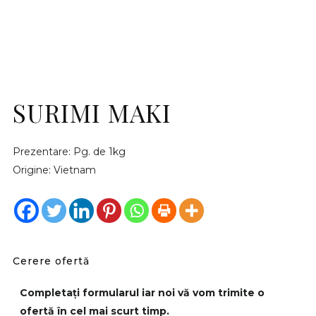
SURIMI MAKI
Prezentare: Pg. de 1kg
Origine: Vietnam
Cerere ofertă
Completați formularul iar noi vă vom trimite o
ofertă în cel mai scurt timp.