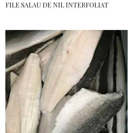
FILE SALAU DE NIL INTERFOLIAT