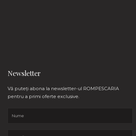
Newsletter
Vă puteți abona la newsletter-ul ROMPESCARIA
pentru a primi oferte exclusive.