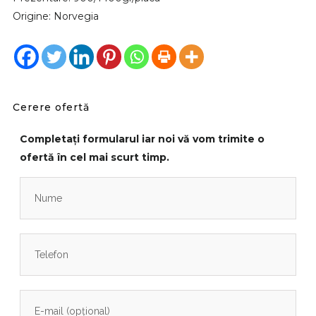
Origine: Norvegia
Cerere ofertă
Completați formularul iar noi vă vom trimite o
ofertă în cel mai scurt timp.