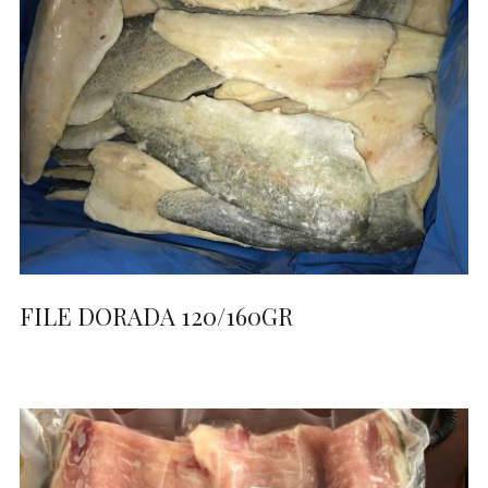
FILE DORADA 120/160GR