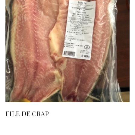
FILE DE CRAP