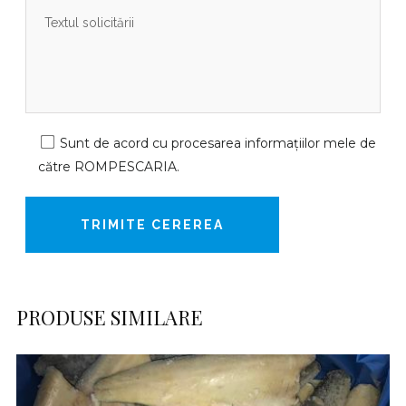
Sunt de acord cu procesarea informațiilor mele de
către ROMPESCARIA.
PRODUSE SIMILARE