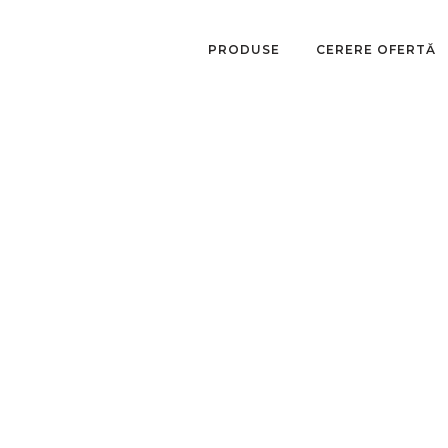
PRODUSE
CERERE OFERTĂ