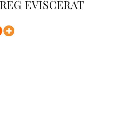
REG EVISCERAT