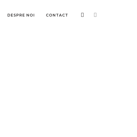
DESPRE NOI
CONTACT