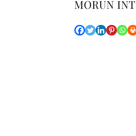
MORUN INT