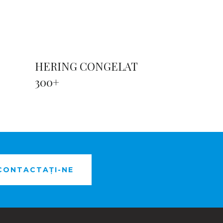
HERING CONGELAT
300+
CONTACTAȚI-NE