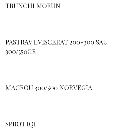
TRUNCHI MORUN
PASTRAV EVISCERAT 200-300 SAU
300/350GR
MACROU 300/500 NORVEGIA
SPROT IQF