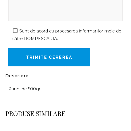
Sunt de acord cu procesarea informațiilor mele de
către ROMPESCARIA.
Descriere
Pungi de 500gr.
PRODUSE SIMILARE