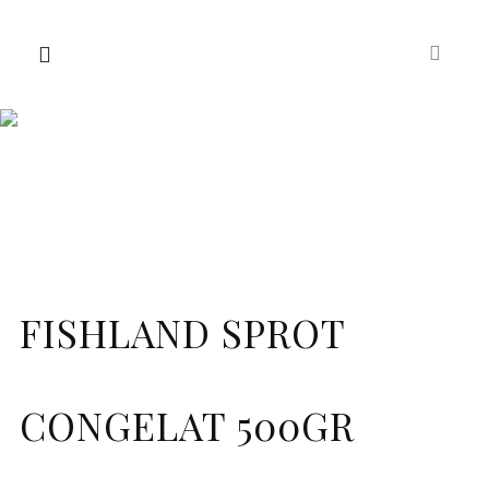
FISHLAND SPROT
CONGELAT 500GR