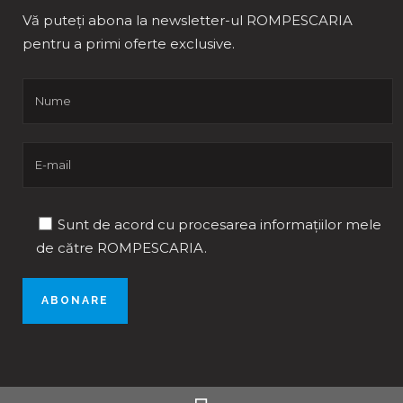
Vă puteți abona la newsletter-ul ROMPESCARIA
pentru a primi oferte exclusive.
Sunt de acord cu procesarea informațiilor mele
de către ROMPESCARIA.