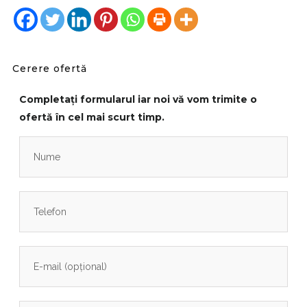
Cerere ofertă
Completați formularul iar noi vă vom trimite o
ofertă în cel mai scurt timp.