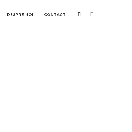
DESPRE NOI
CONTACT