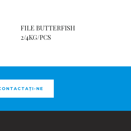
FILE BUTTERFISH
2/4KG/PCS
CONTACTAȚI-NE