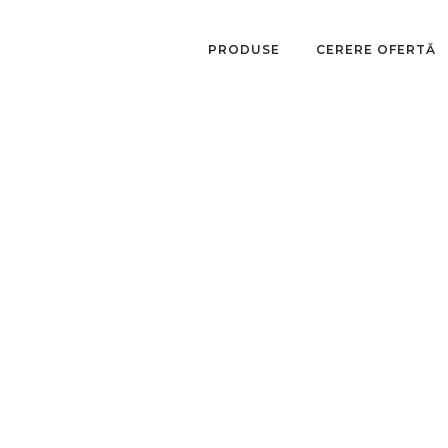
PRODUSE
CERERE OFERTĂ