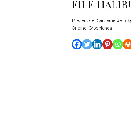
FILE HALIBU
Prezentare: Cartoane de 18k
Origine: Groenlanda