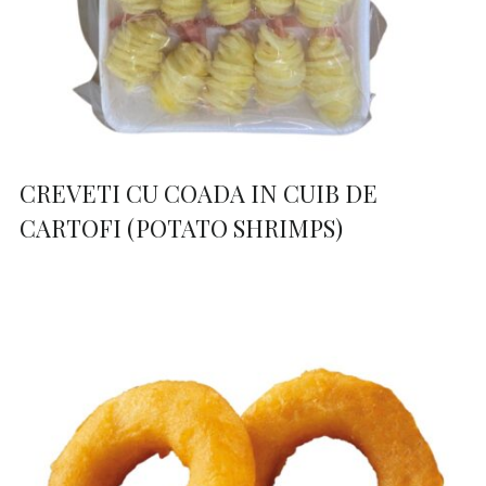
CREVETI CU COADA IN CUIB DE
CARTOFI (POTATO SHRIMPS)