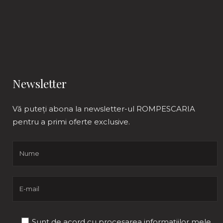
Newsletter
Vă puteți abona la newsletter-ul ROMPESCARIA
pentru a primi oferte exclusive.
Sunt de acord cu procesarea informațiilor mele