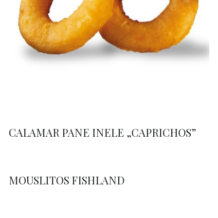
CALAMAR PANE INELE „CAPRICHOS”
MOUSLITOS FISHLAND