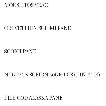
MOUSLITOS VRAC
CREVETI DIN SURIMI PANE
SCOICI PANE
NUGGETS SOMON 30GR/PCS (DIN FILE)
FILE COD ALASKA PANE